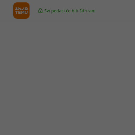
Svi podaci će biti šifrirani