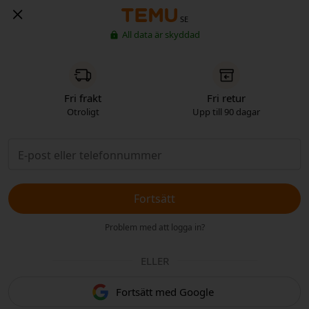
SE
All data är skyddad
Fri frakt
Fri retur
Otroligt
Upp till 90 dagar
Fortsätt
Problem med att logga in?
ELLER
Fortsätt med Google