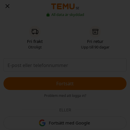
SE
All data är skyddad
Fri frakt
Fri retur
Otroligt
Upp till 90 dagar
Fortsätt
Problem med att logga in?
ELLER
Fortsätt med Google