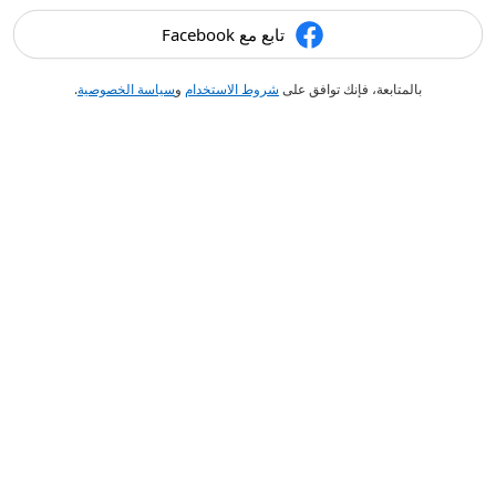
تابع مع Facebook
بالمتابعة، فإنك توافق على
شروط الاستخدام
و
سياسة الخصوصية
.