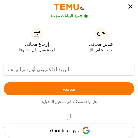
SA
جميع البيانات مؤمنة
شحن مجاني
إرجاع مجاني
عرض خاص لك
لمدة تصل إلى ٩٠ يومًا
متابعة
هل تواجه مشكلة في تسجيل الدخول؟
أو
تابع مع Google