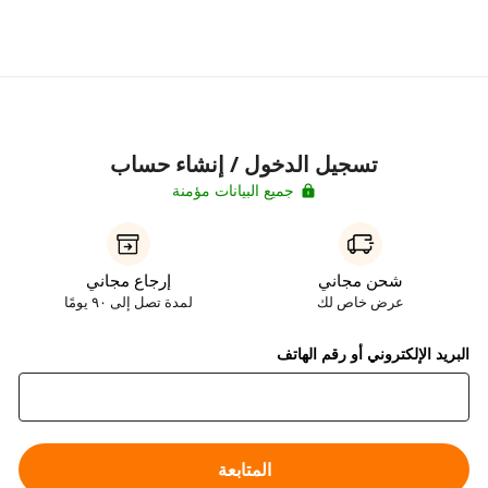
تسجيل الدخول / إنشاء حساب
جميع البيانات مؤمنة
شحن مجاني
إرجاع مجاني
عرض خاص لك
لمدة تصل إلى ٩٠ يومًا
البريد الإلكتروني أو رقم الهاتف
المتابعة