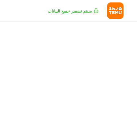
سيتم تشفير جميع البيانات