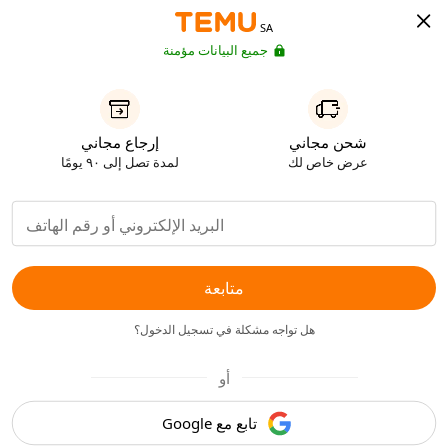
SA
جميع البيانات مؤمنة
شحن مجاني
إرجاع مجاني
عرض خاص لك
لمدة تصل إلى ٩٠ يومًا
متابعة
هل تواجه مشكلة في تسجيل الدخول؟
أو
تابع مع Google