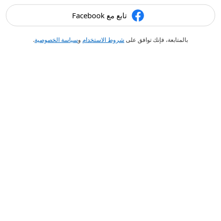
تابع مع Facebook
بالمتابعة، فإنك توافق على
شروط الاستخدام
و
سياسة الخصوصية
.