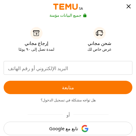
SA
جميع البيانات مؤمنة
شحن مجاني
إرجاع مجاني
عرض خاص لك
لمدة تصل إلى ٩٠ يومًا
متابعة
هل تواجه مشكلة في تسجيل الدخول؟
أو
تابع مع Google