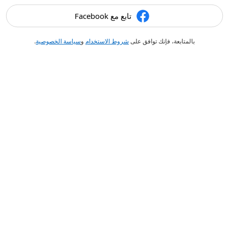
تابع مع Facebook
بالمتابعة، فإنك توافق على
شروط الاستخدام
و
سياسة الخصوصية
.