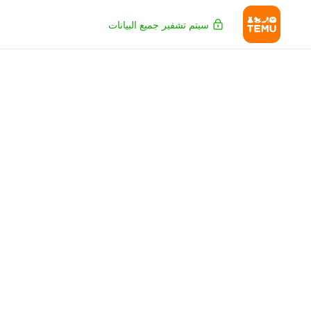
سيتم تشفير جميع البيانات