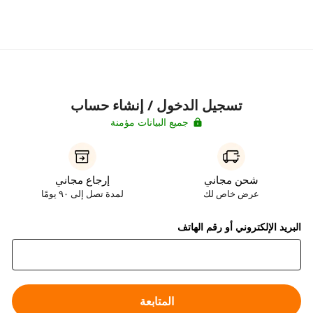
تسجيل الدخول / إنشاء حساب
جميع البيانات مؤمنة
شحن مجاني
إرجاع مجاني
عرض خاص لك
لمدة تصل إلى ٩٠ يومًا
البريد الإلكتروني أو رقم الهاتف
المتابعة