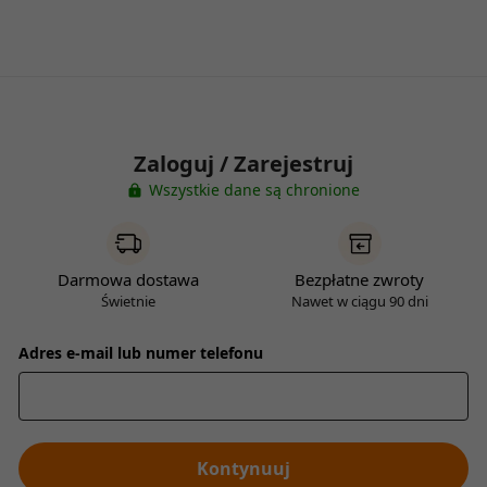
Zaloguj / Zarejestruj
Wszystkie dane są chronione
Darmowa dostawa
Bezpłatne zwroty
Świetnie
Nawet w ciągu 90 dni
Adres e-mail lub numer telefonu
Kontynuuj