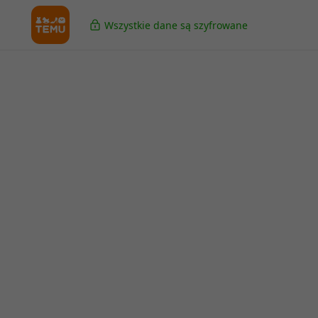
Wszystkie dane są szyfrowane