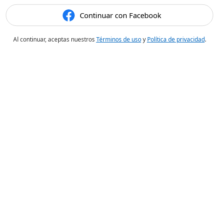
Continuar con Facebook
Al continuar, aceptas nuestros
Términos de uso
y
Política de privacidad
.