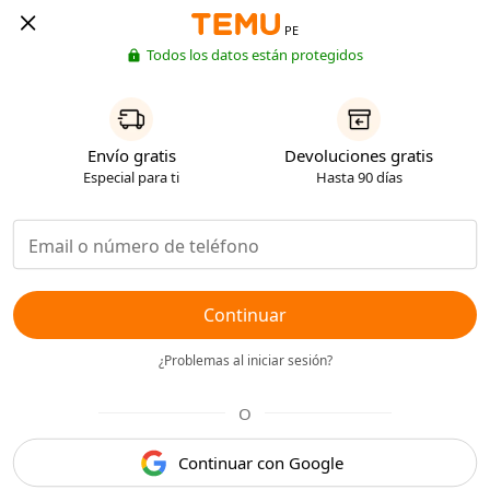
PE
Todos los datos están protegidos
Envío gratis
Devoluciones gratis
Especial para ti
Hasta 90 días
Continuar
¿Problemas al iniciar sesión?
O
Continuar con Google