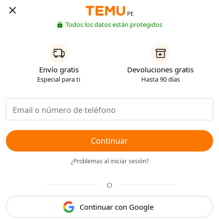
PE
Todos los datos están protegidos
Envío gratis
Devoluciones gratis
Especial para ti
Hasta 90 días
Continuar
¿Problemas al iniciar sesión?
O
Continuar con Google