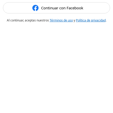
Continuar con Facebook
Al continuar, aceptas nuestros
Términos de uso
y
Política de privacidad
.