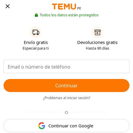
PE
Todos los datos están protegidos
Envío gratis
Devoluciones gratis
Especial para ti
Hasta 90 días
Continuar
¿Problemas al iniciar sesión?
O
Continuar con Google