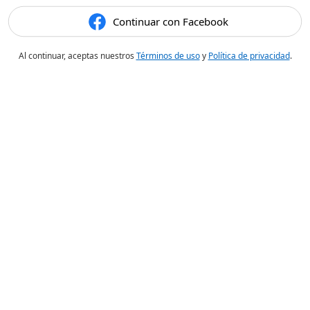
Continuar con Facebook
Al continuar, aceptas nuestros
Términos de uso
y
Política de privacidad
.