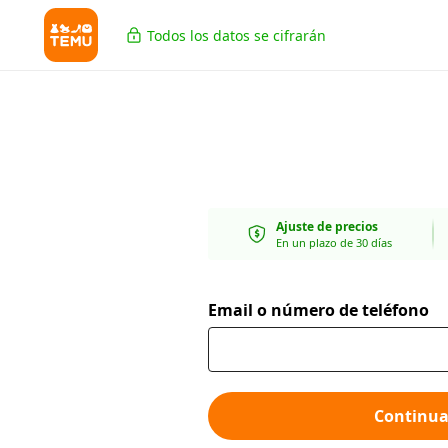
Todos los datos se cifrarán
Ajuste de precios
En un plazo de 30 días
Email o número de teléfono
Continua