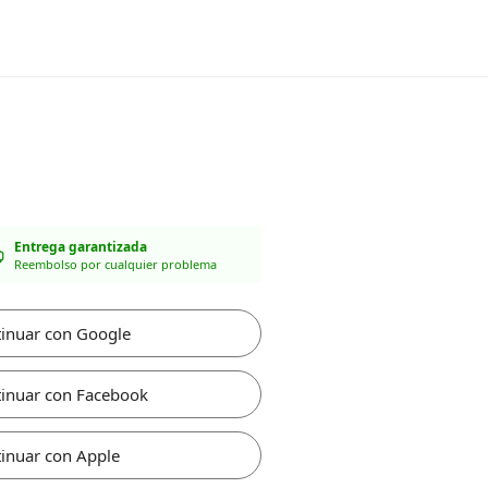
Entrega garantizada
Reembolso por cualquier problema
inuar con Google
inuar con Facebook
inuar con Apple