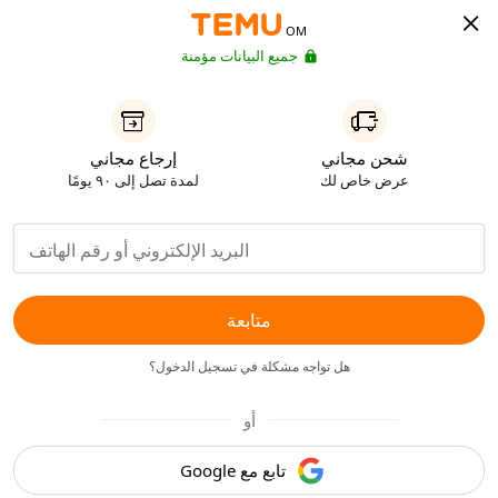
OM
جميع البيانات مؤمنة
شحن مجاني
إرجاع مجاني
عرض خاص لك
لمدة تصل إلى ٩٠ يومًا
متابعة
هل تواجه مشكلة في تسجيل الدخول؟
أو
تابع مع Google