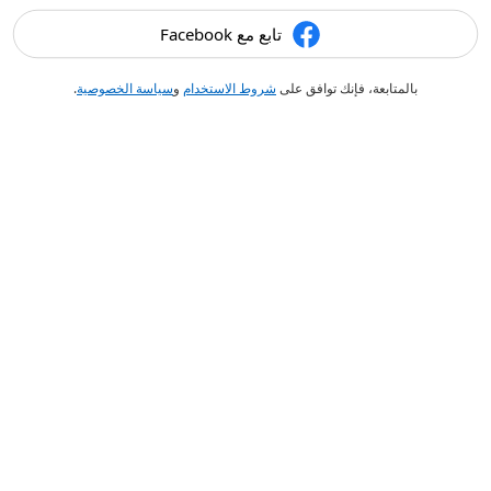
تابع مع Facebook
بالمتابعة، فإنك توافق على
شروط الاستخدام
و
سياسة الخصوصية
.