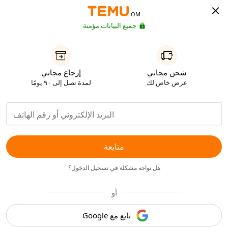
OM
جميع البيانات مؤمنة
شحن مجاني
إرجاع مجاني
عرض خاص لك
لمدة تصل إلى ٩٠ يومًا
متابعة
هل تواجه مشكلة في تسجيل الدخول؟
أو
تابع مع Google