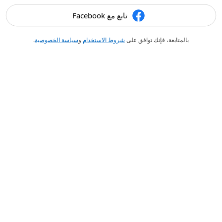
تابع مع Facebook
بالمتابعة، فإنك توافق على
شروط الاستخدام
و
سياسة الخصوصية
.