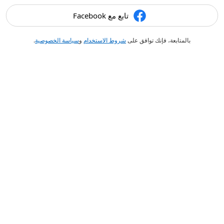
تابع مع Facebook
بالمتابعة، فإنك توافق على
شروط الاستخدام
و
سياسة الخصوصية
.