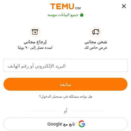
OM
جميع البيانات مؤمنة
شحن مجاني
إرجاع مجاني
عرض خاص لك
لمدة تصل إلى ٩٠ يومًا
متابعة
هل تواجه مشكلة في تسجيل الدخول؟
أو
تابع مع Google