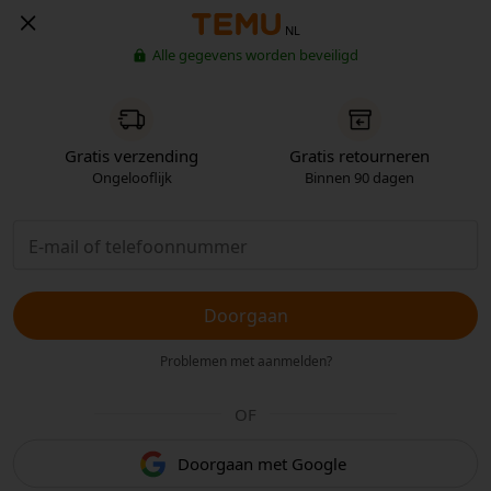
NL
Alle gegevens worden beveiligd
Gratis verzending
Gratis retourneren
Ongelooflijk
Binnen 90 dagen
Doorgaan
Problemen met aanmelden?
OF
Doorgaan met Google