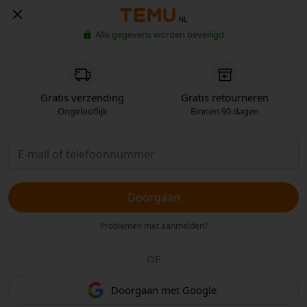
NL
Alle gegevens worden beveiligd
Gratis verzending
Gratis retourneren
Ongelooflijk
Binnen 90 dagen
Doorgaan
Problemen met aanmelden?
OF
Doorgaan met Google