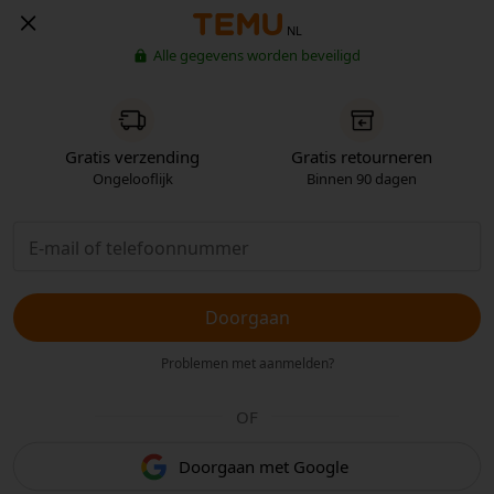
NL
Alle gegevens worden beveiligd
Gratis verzending
Gratis retourneren
Ongelooflijk
Binnen 90 dagen
Doorgaan
Problemen met aanmelden?
OF
Doorgaan met Google