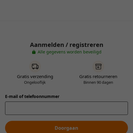
Aanmelden / registreren
Alle gegevens worden beveiligd
Gratis verzending
Gratis retourneren
Ongelooflijk
Binnen 90 dagen
E-mail of telefoonnummer
Doorgaan