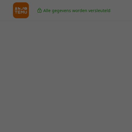
Alle gegevens worden versleuteld