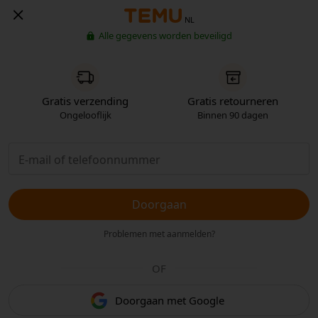
NL
Alle gegevens worden beveiligd
Gratis verzending
Gratis retourneren
Ongelooflijk
Binnen 90 dagen
Doorgaan
Problemen met aanmelden?
OF
Doorgaan met Google