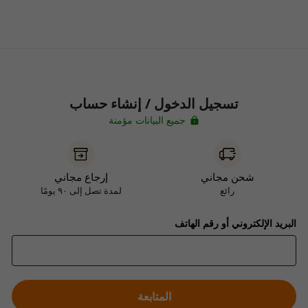
تسجيل الدخول / إنشاء حساب
جميع البيانات مؤمنة
شحن مجاني
إرجاع مجاني
رائع
لمدة تصل إلى ٩٠ يومًا
البريد الإلكتروني أو رقم الهاتف
المتابعة