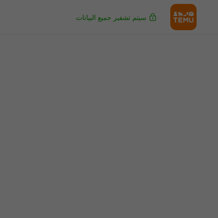
سيتم تشفير جميع البيانات