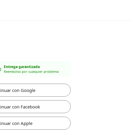
Entrega garantizada
Reembolso por cualquier problema
inuar con Google
inuar con Facebook
inuar con Apple