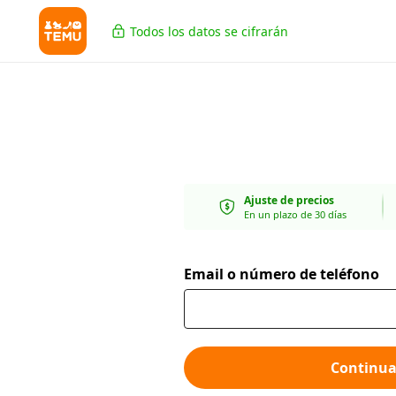
Todos los datos se cifrarán
Ajuste de precios
En un plazo de 30 días
Email o número de teléfono
Continua