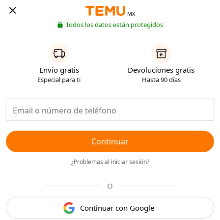
MX
Todos los datos están protegidos
Envío gratis
Devoluciones gratis
Especial para ti
Hasta 90 días
Continuar
¿Problemas al iniciar sesión?
O
Continuar con Google