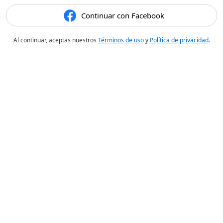
Continuar con Facebook
Al continuar, aceptas nuestros
Términos de uso
y
Política de privacidad
.