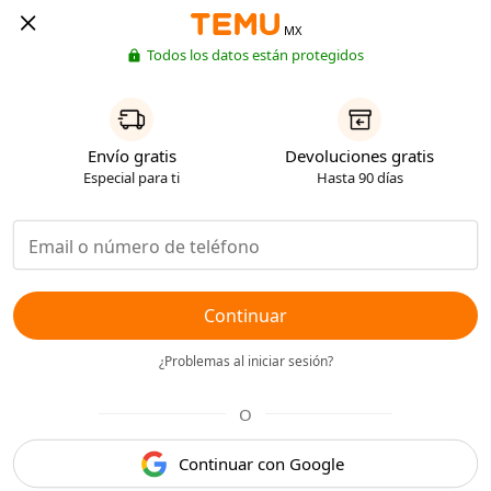
MX
Todos los datos están protegidos
Envío gratis
Devoluciones gratis
Especial para ti
Hasta 90 días
Continuar
¿Problemas al iniciar sesión?
O
Continuar con Google