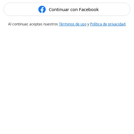
Continuar con Facebook
Al continuar, aceptas nuestros
Términos de uso
y
Política de privacidad
.