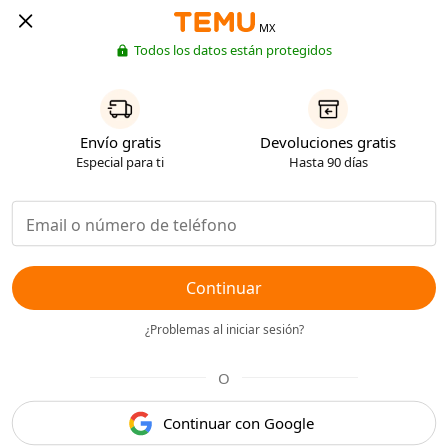
MX
Todos los datos están protegidos
Envío gratis
Devoluciones gratis
Especial para ti
Hasta 90 días
Continuar
¿Problemas al iniciar sesión?
O
Continuar con Google