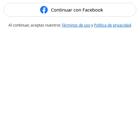
Continuar con Facebook
Al continuar, aceptas nuestros
Términos de uso
y
Política de privacidad
.