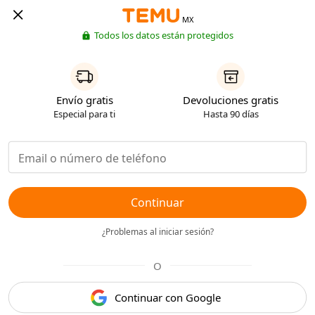
MX
Todos los datos están protegidos
Envío gratis
Devoluciones gratis
Especial para ti
Hasta 90 días
Continuar
¿Problemas al iniciar sesión?
O
Continuar con Google