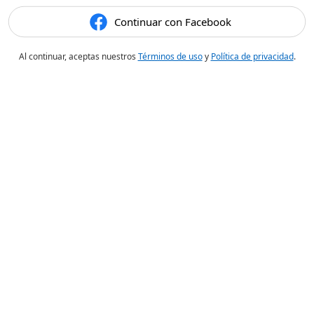
Continuar con Facebook
Al continuar, aceptas nuestros
Términos de uso
y
Política de privacidad
.