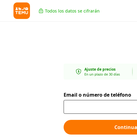
Todos los datos se cifrarán
Ajuste de precios
En un plazo de 30 días
Email o número de teléfono
Continua