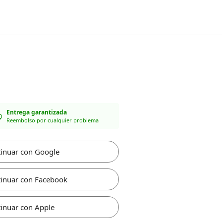
Entrega garantizada
Reembolso por cualquier problema
inuar con Google
inuar con Facebook
inuar con Apple