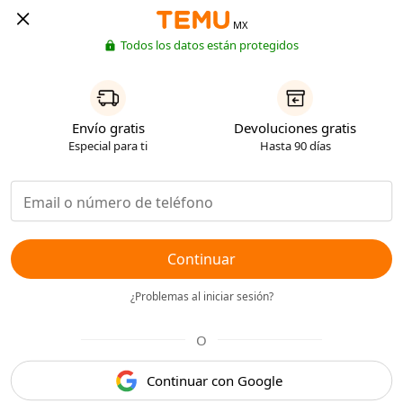
MX
Todos los datos están protegidos
Envío gratis
Devoluciones gratis
Especial para ti
Hasta 90 días
Continuar
¿Problemas al iniciar sesión?
O
Continuar con Google