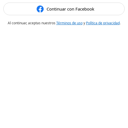
Continuar con Facebook
Al continuar, aceptas nuestros
Términos de uso
y
Política de privacidad
.