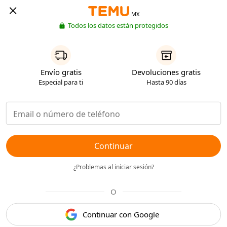
MX
Todos los datos están protegidos
Envío gratis
Devoluciones gratis
Especial para ti
Hasta 90 días
Continuar
¿Problemas al iniciar sesión?
O
Continuar con Google