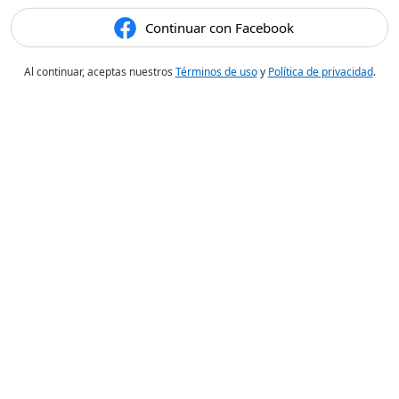
Continuar con Facebook
Al continuar, aceptas nuestros
Términos de uso
y
Política de privacidad
.