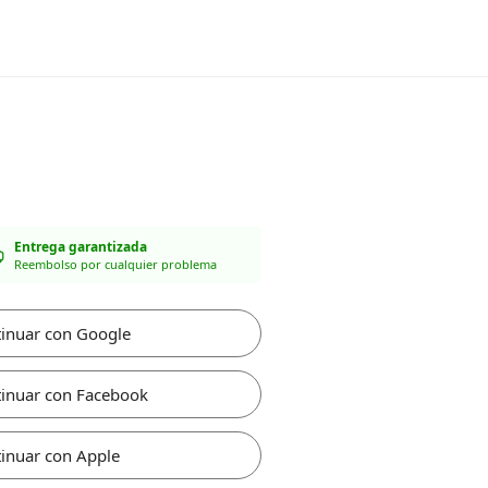
Entrega garantizada
Reembolso por cualquier problema
inuar con Google
inuar con Facebook
inuar con Apple