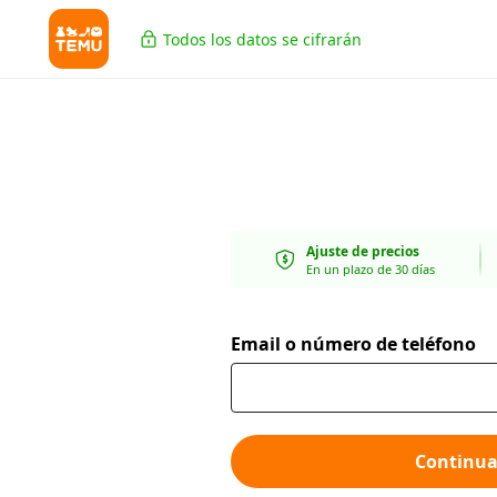
Todos los datos se cifrarán
Ajuste de precios
En un plazo de 30 días
Email o número de teléfono
Continua