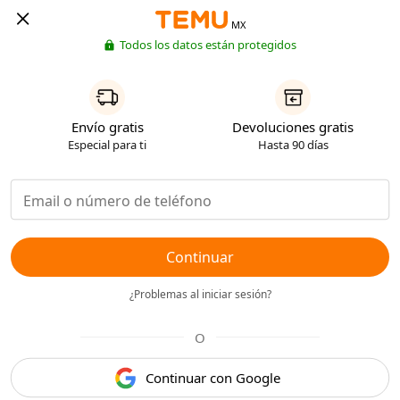
MX
Todos los datos están protegidos
Envío gratis
Devoluciones gratis
Especial para ti
Hasta 90 días
Continuar
¿Problemas al iniciar sesión?
O
Continuar con Google