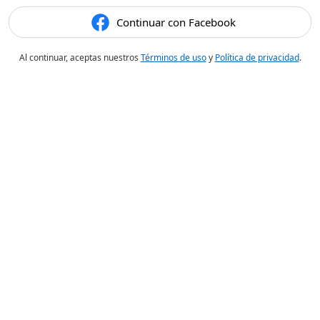
Continuar con Facebook
Al continuar, aceptas nuestros
Términos de uso
y
Política de privacidad
.