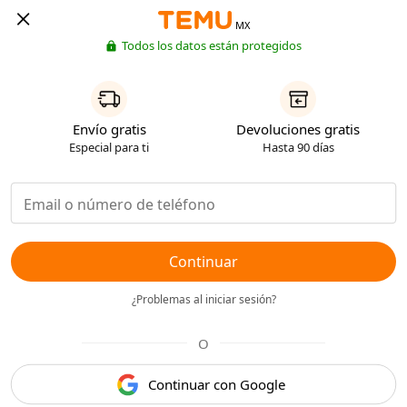
MX
Todos los datos están protegidos
Envío gratis
Devoluciones gratis
Especial para ti
Hasta 90 días
Continuar
¿Problemas al iniciar sesión?
O
Continuar con Google