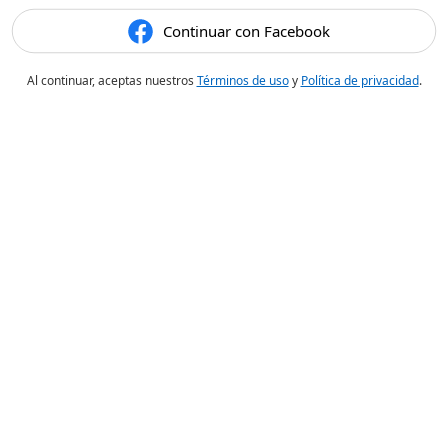
Continuar con Facebook
Al continuar, aceptas nuestros
Términos de uso
y
Política de privacidad
.