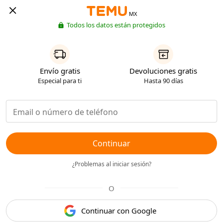
MX
Todos los datos están protegidos
Envío gratis
Devoluciones gratis
Especial para ti
Hasta 90 días
Continuar
¿Problemas al iniciar sesión?
O
Continuar con Google