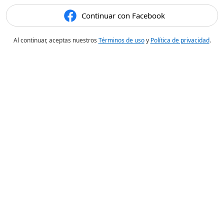
Continuar con Facebook
Al continuar, aceptas nuestros
Términos de uso
y
Política de privacidad
.