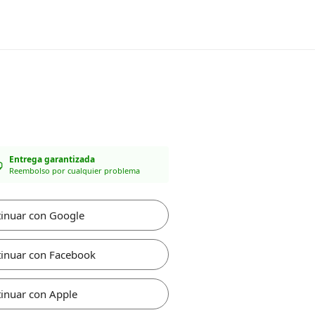
Entrega garantizada
Reembolso por cualquier problema
inuar con Google
inuar con Facebook
inuar con Apple