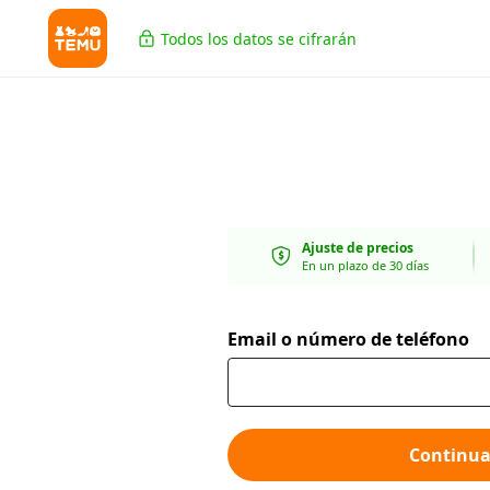
Todos los datos se cifrarán
Ajuste de precios
En un plazo de 30 días
Email o número de teléfono
Continua