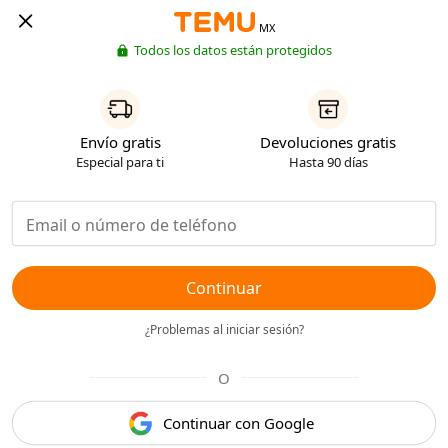
MX
Todos los datos están protegidos
Envío gratis
Devoluciones gratis
Especial para ti
Hasta 90 días
Continuar
¿Problemas al iniciar sesión?
O
Continuar con Google