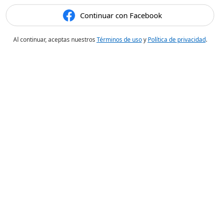
Continuar con Facebook
Al continuar, aceptas nuestros
Términos de uso
y
Política de privacidad
.