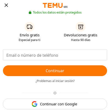
MX
Todos los datos están protegidos
Envío gratis
Devoluciones gratis
Especial para ti
Hasta 90 días
Continuar
¿Problemas al iniciar sesión?
O
Continuar con Google