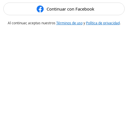
Continuar con Facebook
Al continuar, aceptas nuestros
Términos de uso
y
Política de privacidad
.