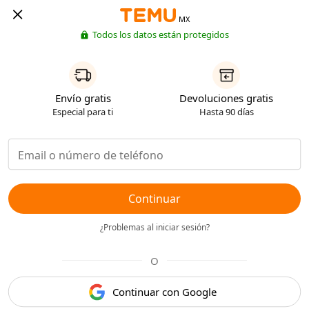
MX
Todos los datos están protegidos
Envío gratis
Devoluciones gratis
Especial para ti
Hasta 90 días
Continuar
¿Problemas al iniciar sesión?
O
Continuar con Google