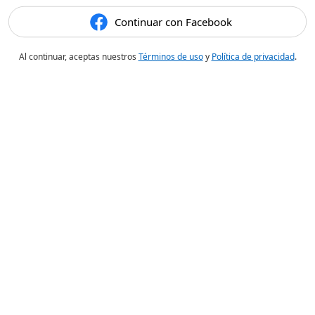
Continuar con Facebook
Al continuar, aceptas nuestros
Términos de uso
y
Política de privacidad
.