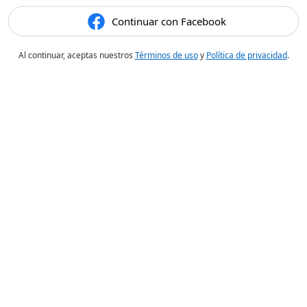
Continuar con Facebook
Al continuar, aceptas nuestros
Términos de uso
y
Política de privacidad
.