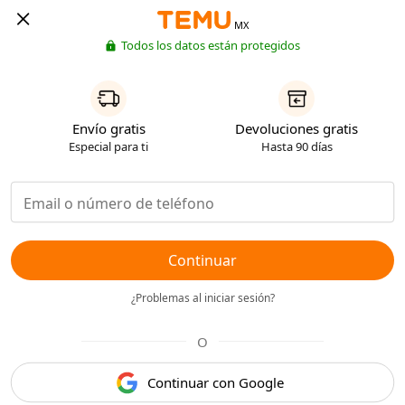
MX
Todos los datos están protegidos
Envío gratis
Devoluciones gratis
Especial para ti
Hasta 90 días
Continuar
¿Problemas al iniciar sesión?
O
Continuar con Google