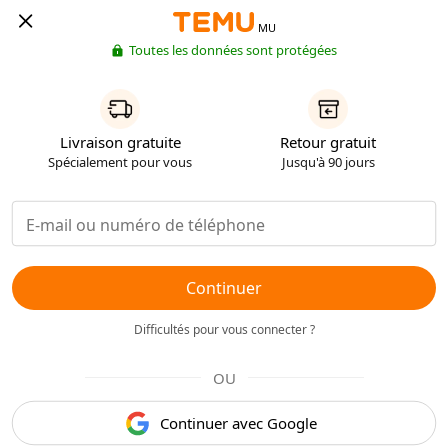
MU
Toutes les données sont protégées
Livraison gratuite
Retour gratuit
Spécialement pour vous
Jusqu'à 90 jours
Continuer
Difficultés pour vous connecter ?
OU
Continuer avec Google