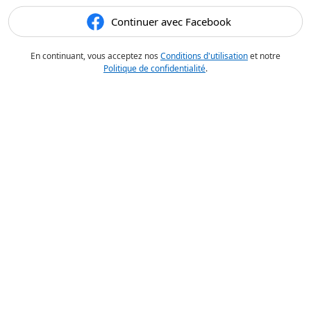
Continuer avec Facebook
En continuant, vous acceptez nos
Conditions d'utilisation
et notre
Politique de confidentialité
.