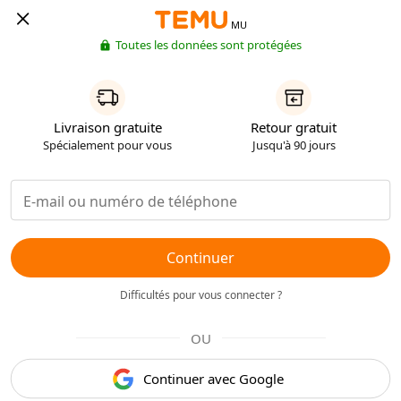
MU
Toutes les données sont protégées
Livraison gratuite
Retour gratuit
Spécialement pour vous
Jusqu'à 90 jours
Continuer
Difficultés pour vous connecter ?
OU
Continuer avec Google