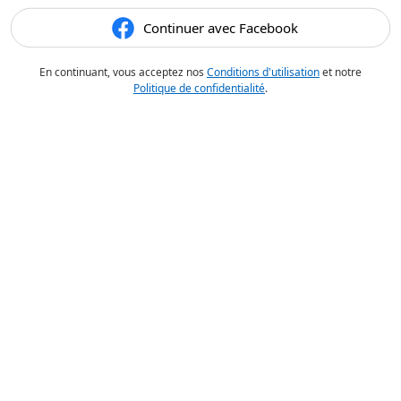
Continuer avec Facebook
En continuant, vous acceptez nos
Conditions d'utilisation
et notre
Politique de confidentialité
.