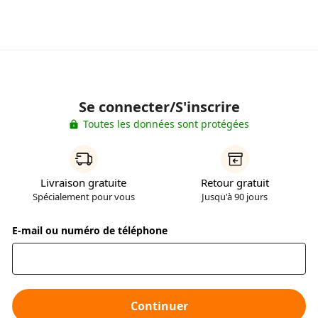
Se connecter/S'inscrire
Toutes les données sont protégées
Livraison gratuite
Retour gratuit
Spécialement pour vous
Jusqu'à 90 jours
E-mail ou numéro de téléphone
Continuer