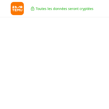
Toutes les données seront cryptées