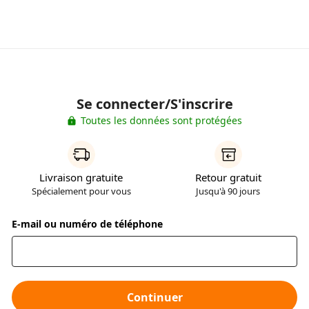
Se connecter/S'inscrire
Toutes les données sont protégées
Livraison gratuite
Retour gratuit
Spécialement pour vous
Jusqu'à 90 jours
E-mail ou numéro de téléphone
Continuer