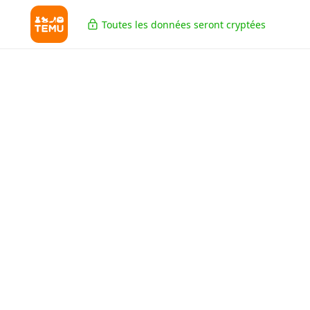
Toutes les données seront cryptées