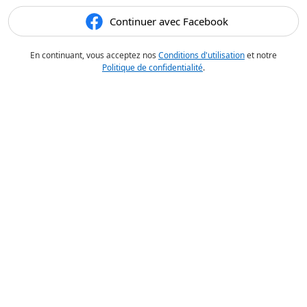
Continuer avec Facebook
En continuant, vous acceptez nos
Conditions d'utilisation
et notre
Politique de confidentialité
.