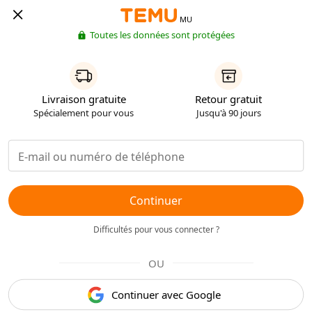
MU
Toutes les données sont protégées
Livraison gratuite
Retour gratuit
Spécialement pour vous
Jusqu'à 90 jours
Continuer
Difficultés pour vous connecter ?
OU
Continuer avec Google