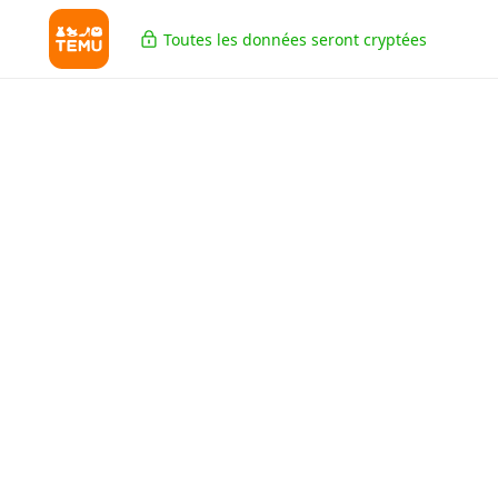
Toutes les données seront cryptées