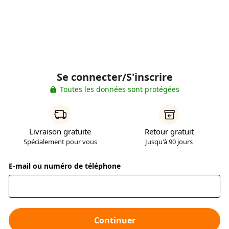
Se connecter/S'inscrire
Toutes les données sont protégées
Livraison gratuite
Retour gratuit
Spécialement pour vous
Jusqu'à 90 jours
E-mail ou numéro de téléphone
Continuer