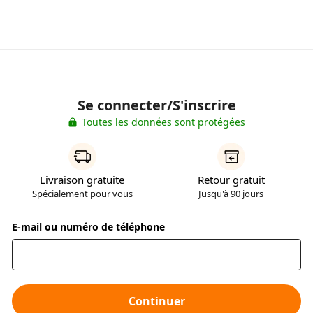
Se connecter/S'inscrire
Toutes les données sont protégées
Livraison gratuite
Retour gratuit
Spécialement pour vous
Jusqu'à 90 jours
E-mail ou numéro de téléphone
Continuer