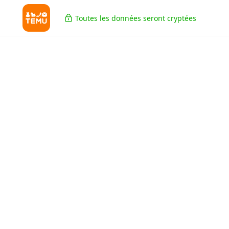
Toutes les données seront cryptées