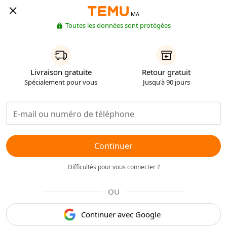
MA
Toutes les données sont protégées
Livraison gratuite
Retour gratuit
Spécialement pour vous
Jusqu'à 90 jours
Continuer
Difficultés pour vous connecter ?
OU
Continuer avec Google