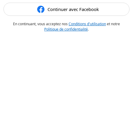
Continuer avec Facebook
En continuant, vous acceptez nos
Conditions d'utilisation
et notre
Politique de confidentialité
.