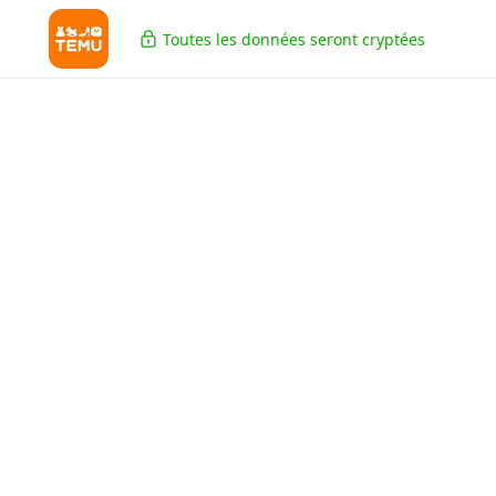
Toutes les données seront cryptées