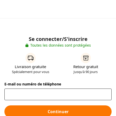
Se connecter/S'inscrire
Toutes les données sont protégées
Livraison gratuite
Retour gratuit
Spécialement pour vous
Jusqu'à 90 jours
E-mail ou numéro de téléphone
Continuer