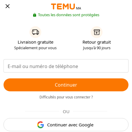
MA
Toutes les données sont protégées
Livraison gratuite
Retour gratuit
Spécialement pour vous
Jusqu'à 90 jours
Continuer
Difficultés pour vous connecter ?
OU
Continuer avec Google