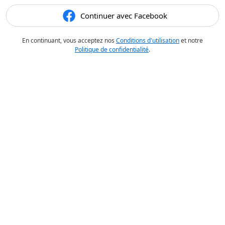
Continuer avec Facebook
En continuant, vous acceptez nos
Conditions d'utilisation
et notre
Politique de confidentialité
.