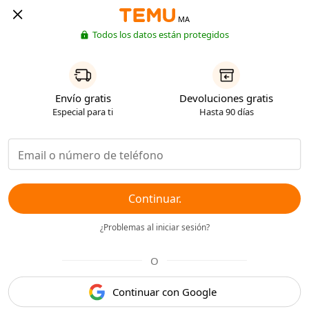
MA
Todos los datos están protegidos
Envío gratis
Devoluciones gratis
Especial para ti
Hasta 90 días
Continuar.
¿Problemas al iniciar sesión?
O
Continuar con Google