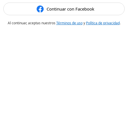
Continuar con Facebook
Al continuar, aceptas nuestros
Términos de uso
y
Política de privacidad
.